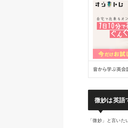
微妙は英語
「微妙」と言いた