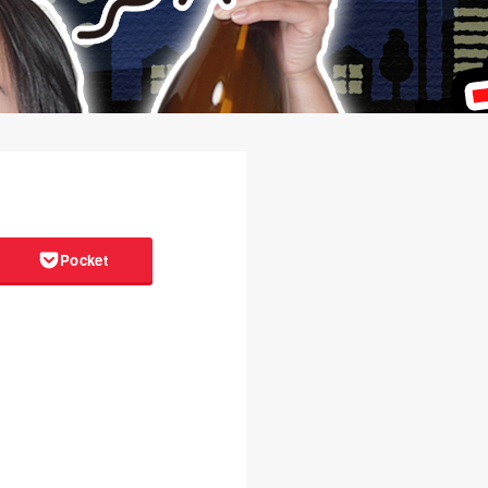
Pocket