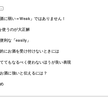
酒に弱い＝Weak」ではありません！
tを使うのが大正解
便利な「easily」
的にお酒を受け付けないときには
ててもなるべく使わないほうが良い表現
お酒に強いと伝えるには？
め