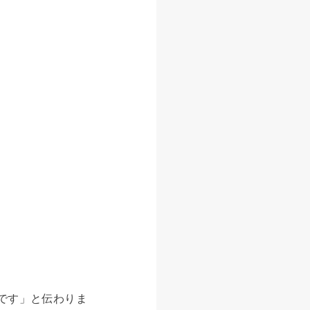
です」と伝わりま