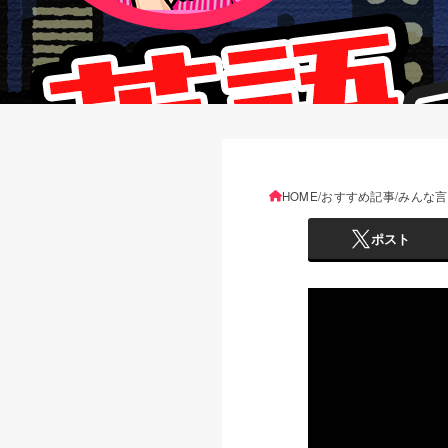
HOME
おすすめ記事
みんな言
ポスト