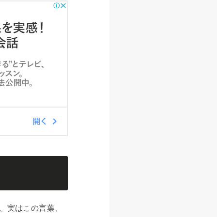
、実はこの言葉、