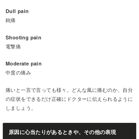
Dull pain
鈍痛
Shooting pain
電撃痛
Moderate pain
中度の痛み
痛いと一言で言っても様々。どんな風に痛むのか、自分
の症状をできるだけ正確にドクターに伝えられるように
しましょう。
原因に心当たりがあるときや、その他の表現