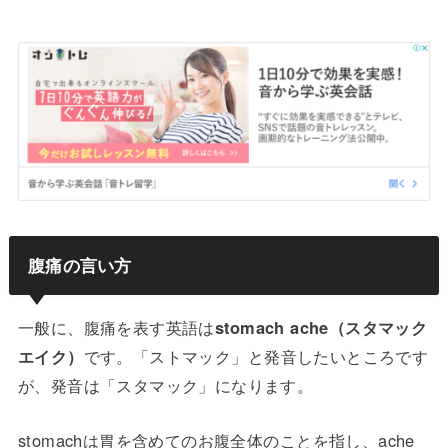
腹痛の言い方
一般に、腹痛を表す英語は
stomach ache（スタマック
エイク）
です。「ストマック」と発音したいところです
が、発音は「スタマック」になります。
stomachは胃を含めてのお腹全体のことを指し、ache