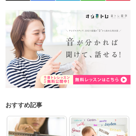
おすすめ記事