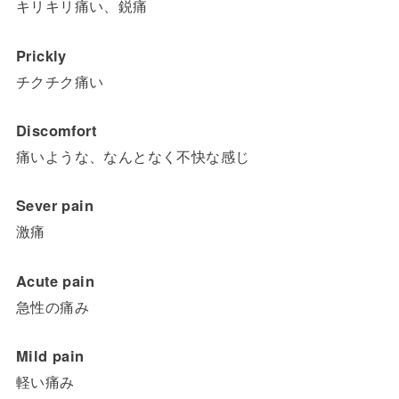
キリキリ痛い、鋭痛
Prickly
チクチク痛い
Discomfort
痛いような、なんとなく不快な感じ
Sever pain
激痛
Acute pain
急性の痛み
Mild pain
軽い痛み