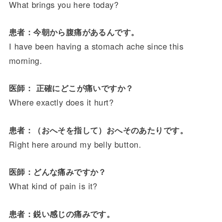
What brings you here today?
患者：今朝から腹痛があるんです。
I have been having a stomach ache since this
morning.
医師： 正確にどこが痛いですか？
Where exactly does it hurt?
患者：（おへそを指して）おへそのあたりです。
Right here around my belly button.
医師：どんな痛みですか？
What kind of pain is it?
患者：鋭い感じの痛みです。