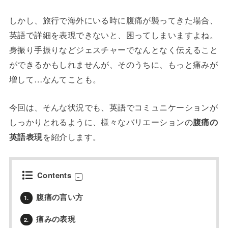
しかし、旅行で海外にいる時に腹痛が襲ってきた場合、
英語で詳細を表現できないと、困ってしまいますよね。
身振り手振りなどジェスチャーでなんとなく伝えること
ができるかもしれませんが、そのうちに、もっと痛みが
増して…なんてことも。
今回は、そんな状況でも、英語でコミュニケーションが
しっかりとれるように、様々なバリエーションの
腹痛の
英語表現
を紹介します。
Contents
腹痛の言い方
1.
痛みの表現
2.