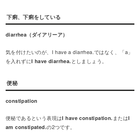
下痢、下痢をしている
diarrhea（ダイアリーア）
気を付けたいのが、I have a diarrhea.ではなく、「a」
を入れずに
I have diarrhea.
としましょう。
便秘
constipation
便秘であるという表現は
I have constipation.
または
I
am constipated.
の2つです。