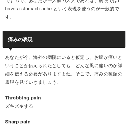
ですので、あなたが一人前の大人であれば、病院ではI
have a stomach ache.という表現を使うのが一般的で
す。
痛みの表現
あなたが今、海外の病院にいると仮定し、お腹が痛いと
いうことが伝えられたとしても、どんな風に痛いのか詳
細を伝える必要がありますよね。そこで、痛みの種類の
表現を見ていきましょう。
Throbbing pain
ズキズキする
Sharp pain