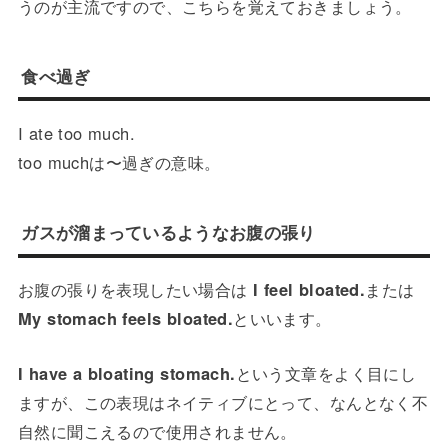
うのが主流ですので、こちらを覚えておきましょう。
食べ過ぎ
I ate too much.
too muchは〜過ぎの意味。
ガスが溜まっているようなお腹の張り
お腹の張りを表現したい場合は
I feel bloated.
または
My stomach feels bloated.
といいます。
I have a bloating stomach.
という文章をよく目にし
ますが、この表現はネイティブにとって、なんとなく不
自然に聞こえるので使用されません。