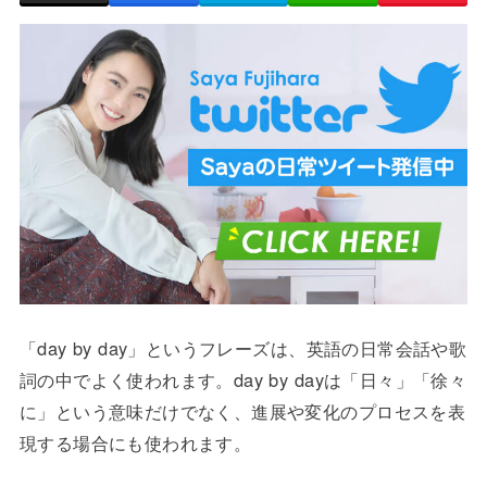
「day by day」というフレーズは、英語の日常会話や歌
詞の中でよく使われます。day by dayは「日々」「徐々
に」という意味だけでなく、進展や変化のプロセスを表
現する場合にも使われます。