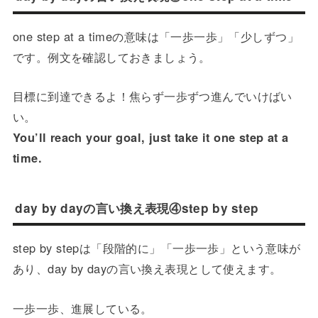
one step at a timeの意味は「一歩一歩」「少しずつ」
です。例文を確認しておきましょう。
目標に到達できるよ！焦らず一歩ずつ進んでいけばい
い。
You’ll reach your goal, just take it one step at a
time.
day by dayの言い換え表現④step by step
step by stepは「段階的に」「一歩一歩」という意味が
あり、day by dayの言い換え表現として使えます。
一歩一歩、進展している。