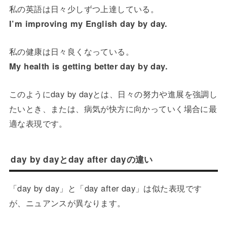
私の英語は日々少しずつ上達している。
I’m improving my English day by day.
私の健康は日々良くなっている。
My health is getting better day by day.
このようにday by dayとは、日々の努力や進展を強調し
たいとき、または、病気が快方に向かっていく場合に最
適な表現です。
day by dayとday after dayの違い
「day by day」と「day after day」は似た表現です
が、ニュアンスが異なります。