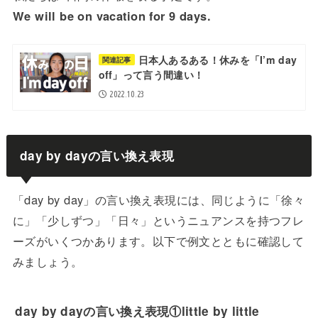
We will be on vacation for 9 days.
日本人あるある！休みを「I’m day
関連記事
off」って言う間違い！
2022.10.23
day by dayの言い換え表現
「day by day」の言い換え表現には、同じように「徐々
に」「少しずつ」「日々」というニュアンスを持つフレ
ーズがいくつかあります。以下で例文とともに確認して
みましょう。
day by dayの言い換え表現①little by little