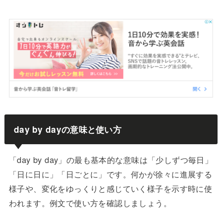
day by dayの意味と使い方
「day by day」の最も基本的な意味は「少しずつ毎日」
「日に日に」「日ごとに」です。何かが徐々に進展する
様子や、変化をゆっくりと感じていく様子を示す時に使
われます。例文で使い方を確認しましょう。