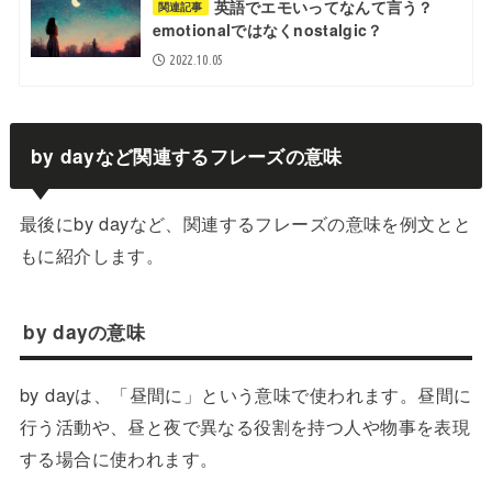
英語でエモいってなんて言う？
関連記事
emotionalではなくnostalgic？
2022.10.05
by dayなど関連するフレーズの意味
最後にby dayなど、関連するフレーズの意味を例文とと
もに紹介します。
by dayの意味
by dayは、「昼間に」という意味で使われます。昼間に
行う活動や、昼と夜で異なる役割を持つ人や物事を表現
する場合に使われます。