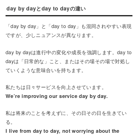
day by dayとday to dayの違い
「day by day」と「day to day」も混同されやすい表現
ですが、少しニュアンスが異なります。
day by dayは進行中の変化や成長を強調します。day to
dayは「日常的な」こと、またはその場その場で対処し
ていくような意味合いを持ちます。
私たちは日々サービスを向上させています。
We’re improving our service day by day.
私は将来のことを考えずに、その日その日を生きてい
る。
I live from day to day, not worrying about the