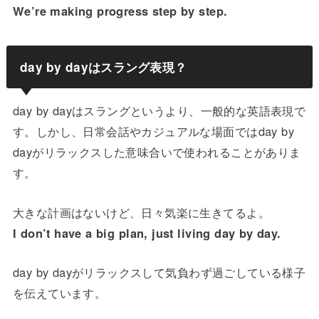
We’re making progress step by step.
day by dayはスラング表現？
day by dayはスラングというより、一般的な英語表現で
す。しかし、日常会話やカジュアルな場面ではday by
dayがリラックスした意味合いで使われることがありま
す。
大きな計画はないけど、日々気楽に生きてるよ。
I don’t have a big plan, just living day by day.
day by dayがリラックスして気負わず過ごしている様子
を伝えています。