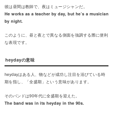
彼は昼間は教師で、夜はミュージシャンだ。
He works as a teacher by day, but he’s a musician
by night.
このように、昼と夜とで異なる側面を強調する際に便利
な表現です。
heydayの意味
heydayはある人、物などが成功し注目を浴びている時
期を指し、「全盛期」という意味があります。
そのバンドは90年代に全盛期を迎えた。
The band was in its heyday in the 90s.