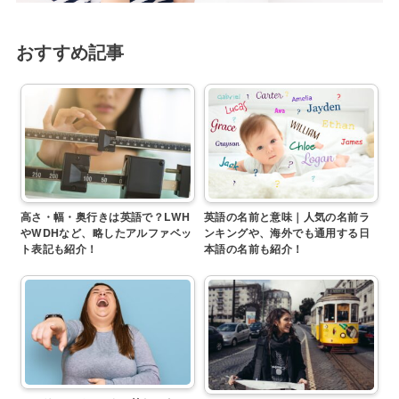
おすすめ記事
高さ・幅・奥行きは英語で？LWH
英語の名前と意味｜人気の名前ラ
やWDHなど、略したアルファベッ
ンキングや、海外でも通用する日
ト表記も紹介！
本語の名前も紹介！