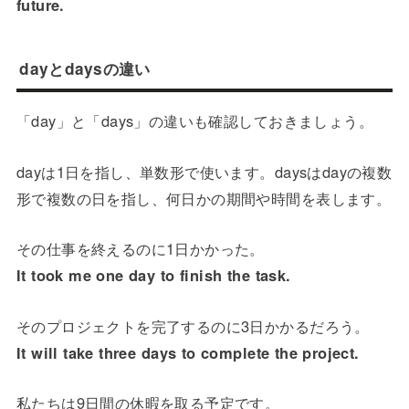
future.
dayとdaysの違い
「day」と「days」の違いも確認しておきましょう。
dayは1日を指し、単数形で使います。daysはdayの複数
形で複数の日を指し、何日かの期間や時間を表します。
その仕事を終えるのに1日かかった。
It took me one day to finish the task.
そのプロジェクトを完了するのに3日かかるだろう。
It will take three days to complete the project.
私たちは9日間の休暇を取る予定です。