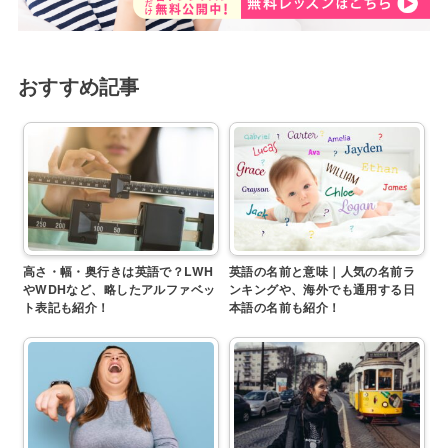
おすすめ記事
高さ・幅・奥行きは英語で？LWH
英語の名前と意味｜人気の名前ラ
やWDHなど、略したアルファベッ
ンキングや、海外でも通用する日
ト表記も紹介！
本語の名前も紹介！