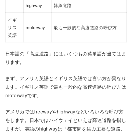
highway
幹線道路
イギ
リス
motorway
最も一般的な高速道路の呼び方
英語
日本語の「高速道路」にはいくつもの英単語が当てはま
ります。
まず、アメリカ英語とイギリス英語では言い方が異なり
ます。イギリス英語で最も一般的な高速道路の呼び方は
motorwayです。
アメリカではfreewayやhighwayなどいろいろな呼び方
をします。日本ではハイウェイといえば高速道路を指し
ますが、英語のhighwayは「都市間を結ぶ主要な道路、