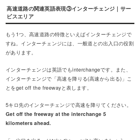
高速道路の関連英語表現③インターチェンジ｜サー
ビスエリア
もう1つ、高速道路の特徴といえばインターチェンジで
すね。インターチェンジには、一般道との出入口の役割
があります。
インターチェンジは英語でもinterchangeです。また、
インターチェンジで「高速を降りる(高速から出る)」こ
とをget off the freewayと表します。
5キロ先のインターチェンジで高速を降りてください。
Get off the freeway at the interchange 5
kilometers ahead.