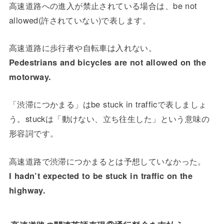
高速道路への進入が禁止されている場合は、be not
allowed(許されていない)で表します。
高速道路に歩行者や自転車は入れない。
Pedestrians and bicycles are not allowed on the
motorway.
「渋滞につかまる」はbe stuck in trafficで表しましょ
う。stuckは「動けない、立ち往生した」という意味の
形容詞です。
高速道路で渋滞につかまるとは予想していなかった。
I hadn’t expected to be stuck in traffic on the
highway.