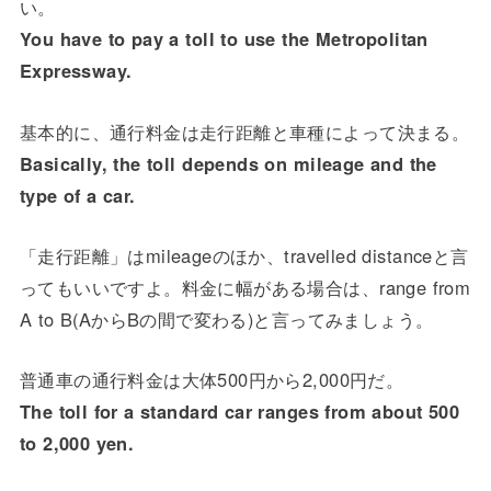
い。
You have to pay a toll to use the Metropolitan
Expressway.
基本的に、通行料金は走行距離と車種によって決まる。
Basically, the toll depends on mileage and the
type of a car.
「走行距離」はmileageのほか、travelled distanceと言
ってもいいですよ。料金に幅がある場合は、range from
A to B(AからBの間で変わる)と言ってみましょう。
普通車の通行料金は大体500円から2,000円だ。
The toll for a standard car ranges from about 500
to 2,000 yen.