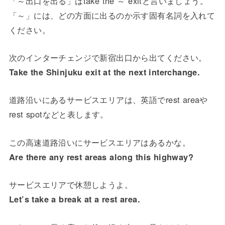
「～出口を出る」はtake the ～ exitと言いましょう。
「～」には、どの方面に出るのか示す固有名詞を入れて
ください。
次のインターチェンジで新宿出口から出てください。
Take the Shinjuku exit at the next interchange.
道路沿いにあるサービスエリアは、英語でrest areaや
rest spotなどと表します。
この高速道路沿いにサービスエリアはあるかな。
Are there any rest areas along this highway?
サービスエリアで休憩しようよ。
Let’s take a break at a rest area.