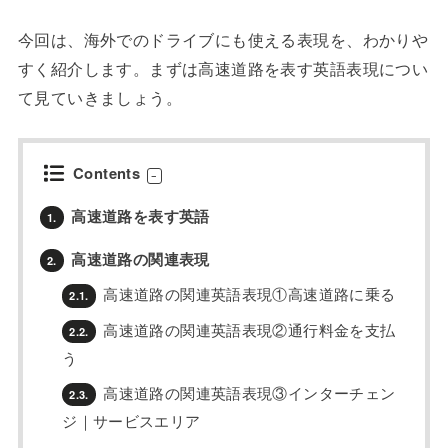
今回は、海外でのドライブにも使える表現を、わかりや
すく紹介します。まずは高速道路を表す英語表現につい
て見ていきましょう。
Contents
高速道路を表す英語
1.
高速道路の関連表現
2.
高速道路の関連英語表現①高速道路に乗る
2.1.
高速道路の関連英語表現②通行料金を支払
2.2.
う
高速道路の関連英語表現③インターチェン
2.3.
ジ｜サービスエリア