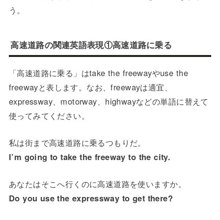
う。
高速道路の関連英語表現①高速道路に乗る
「高速道路に乗る」はtake the freewayやuse the
freewayと表します。なお、freewayは適宜、
expressway、motorway、highwayなどの単語に替えて
使ってみてください。
私は街まで高速道路に乗るつもりだ。
I’m going to take the freeway to the city.
あなたはそこへ行くのに高速道路を使いますか。
Do you use the expressway to get there?