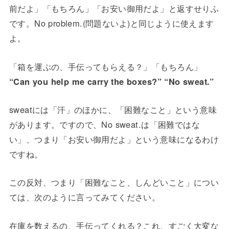
前だよ」「もちろん」「お安い御用だよ」と返すせりふ
です。No problem.(問題ないよ)と同じように使えます
よ。
「箱を運ぶの、手伝ってもらえる？」「もちろん」
“Can you help me carry the boxes?” “No sweat.”
sweatには「汗」のほかに、「困難なこと」という意味
があります。ですので、No sweat.は「困難ではな
い」、つまり「お安い御用だよ」という意味になるわけ
ですね。
この反対、つまり「困難なこと、しんどいこと」につい
ては、次のように言ってみてください。
在庫を数えるの、手伝ってくれる？これ、すごく大変な