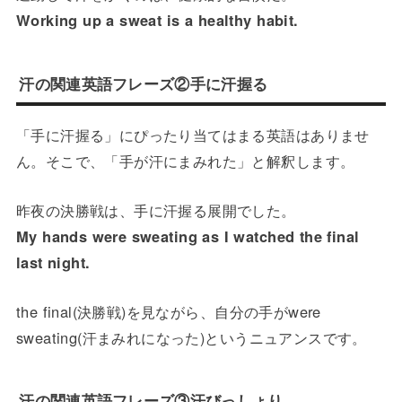
Working up a sweat is a healthy habit.
汗の関連英語フレーズ②手に汗握る
「手に汗握る」にぴったり当てはまる英語はありませ
ん。そこで、「手が汗にまみれた」と解釈します。
昨夜の決勝戦は、手に汗握る展開でした。
My hands were sweating as I watched the final
last night.
the final(決勝戦)を見ながら、自分の手がwere
sweating(汗まみれになった)というニュアンスです。
汗の関連英語フレーズ③汗びっしょり