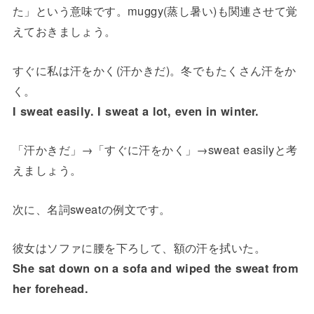
た」という意味です。muggy(蒸し暑い)も関連させて覚
えておきましょう。
すぐに私は汗をかく(汗かきだ)。冬でもたくさん汗をか
く。
I sweat easily. I sweat a lot, even in winter.
「汗かきだ」→「すぐに汗をかく」→sweat easilyと考
えましょう。
次に、名詞sweatの例文です。
彼女はソファに腰を下ろして、額の汗を拭いた。
She sat down on a sofa and wiped the sweat from
her forehead.