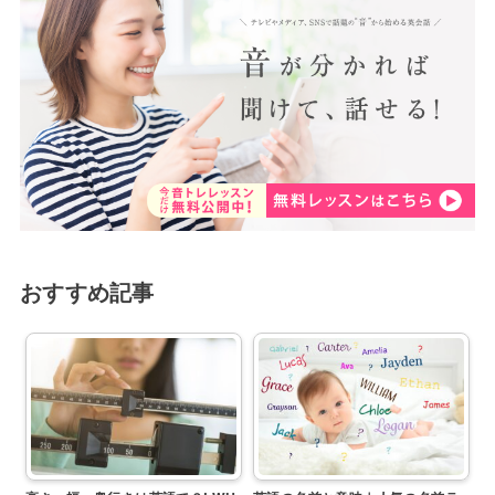
おすすめ記事