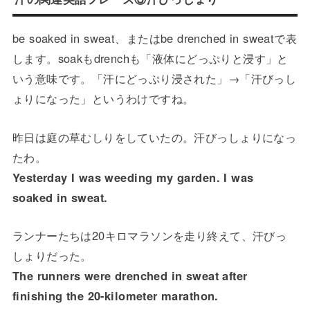
be soaked in sweat、またはbe drenched in sweatで表
します。soakもdrenchも「液体にどっぷりと浸す」と
いう意味です。「汗にどっぷり浸された」→「汗びっし
ょりになった」というわけですね。
昨日は庭の草むしりをしていたの。汗びっしょりになっ
たわ。
Yesterday I was weeding my garden. I was
soaked in sweat.
ランナーたちは20キロマラソンを走り終えて、汗びっ
しょりだった。
The runners were drenched in sweat after
finishing the 20-kilometer marathon.