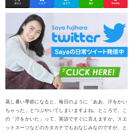
ポスト
シェア
はてブ
送る
Pocket
蒸し暑い季節になると、毎日のように「ああ、汗をかい
ちゃった」とつぶやいてしまいますよね。ところで、こ
の「汗をかいた」って、英語ですぐに言えますか。スエ
ットスーツなどのカタカナでもおなじみなのですが、と