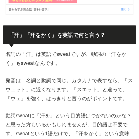
「汗」「汗をかく」を英語で何と言う？
名詞の「汗」は英語でsweatですが、動詞の「汗をか
く」もsweatなんです。
発音は、名詞と動詞で同じ。カタカナで表すなら、「ス
ウェット」に近くなります。「スエット」と違って、
「ウェ」を強く、はっきりと言うのがポイントです。
動詞sweatに「汗を」という目的語はつかないのかな？
と思った方もいるかもしれませんが、目的語は不要で
す。sweatという1語だけで、「汗をかく」という意味