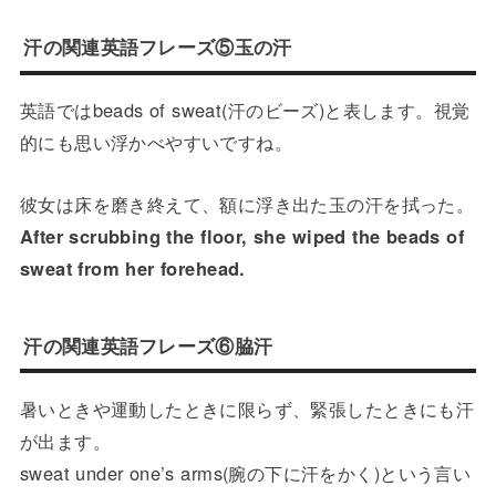
汗の関連英語フレーズ⑤玉の汗
英語ではbeads of sweat(汗のビーズ)と表します。視覚
的にも思い浮かべやすいですね。
彼女は床を磨き終えて、額に浮き出た玉の汗を拭った。
After scrubbing the floor, she wiped the beads of
sweat from her forehead.
汗の関連英語フレーズ⑥脇汗
暑いときや運動したときに限らず、緊張したときにも汗
が出ます。
sweat under one’s arms(腕の下に汗をかく)という言い