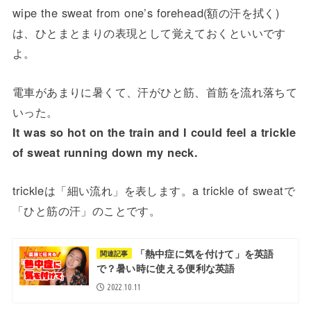
wipe the sweat from one’s forehead(額の汗を拭く)
は、ひとまとまりの表現として覚えておくといいです
よ。
電車があまりに暑くて、汗がひと筋、首筋を流れ落ちて
いった。
It was so hot on the train and I could feel a trickle
of sweat running down my neck.
trickleは「細い流れ」を表します。a trickle of sweatで
「ひと筋の汗」のことです。
「熱中症に気を付けて」を英語
関連記事
で？暑い時に使える便利な英語
2022.10.11