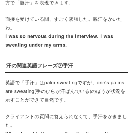
方で「脇汗」を表現できます。
面接を受けている間、すごく緊張した。脇汗をかいた
わ。
I was so nervous during the interview. I was
sweating under my arms.
汗の関連英語フレーズ⑦手汗
英語で「手汗」はpalm sweatingですが、one’s palms
are sweating(手のひらが汗ばんでいる)のほうが状況を
示すことができて自然です。
クライアントの質問に答えられなくて、手汗をかきまし
た。