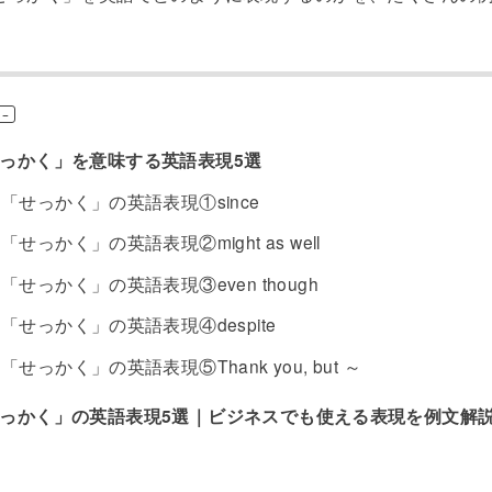
っかく」を意味する英語表現5選
「せっかく」の英語表現①since
「せっかく」の英語表現②might as well
「せっかく」の英語表現③even though
「せっかく」の英語表現④despite
「せっかく」の英語表現⑤Thank you, but ～
っかく」の英語表現5選｜ビジネスでも使える表現を例文解