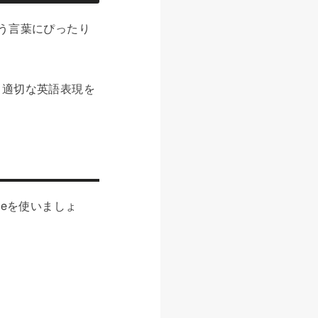
う言葉にぴったり
、適切な英語表現を
ceを使いましょ