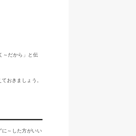
かく～だから」と伝
」は覚えておきましょう。
せずに～した方がいい