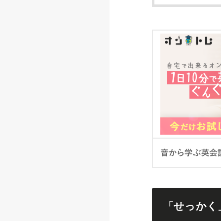
「せっかく