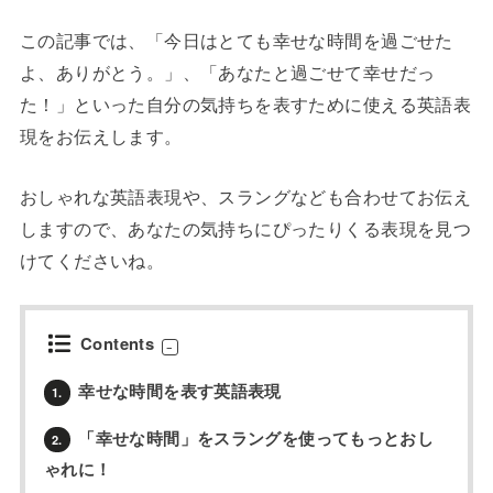
この記事では、「今日はとても幸せな時間を過ごせた
よ、ありがとう。」、「あなたと過ごせて幸せだっ
た！」といった自分の気持ちを表すために使える英語表
現をお伝えします。
おしゃれな英語表現や、スラングなども合わせてお伝え
しますので、あなたの気持ちにぴったりくる表現を見つ
けてくださいね。
Contents
幸せな時間を表す英語表現
1.
「幸せな時間」をスラングを使ってもっとおし
2.
ゃれに！