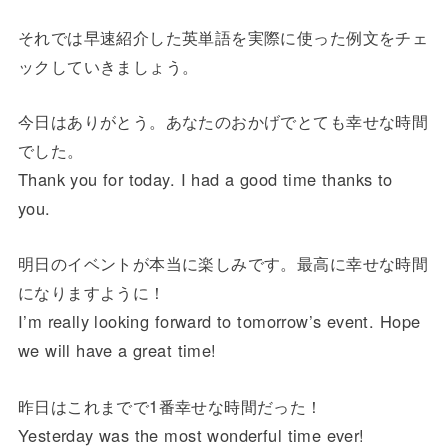
それでは早速紹介した英単語を実際に使った例文をチェ
ックしていきましょう。
今日はありがとう。あなたのおかげでとても幸せな時間
でした。
Thank you for today. I had a good time thanks to
you.
明日のイベントが本当に楽しみです。最高に幸せな時間
になりますように！
I’m really looking forward to tomorrow’s event. Hope
we will have a great time!
昨日はこれまでで1番幸せな時間だった！
Yesterday was the most wonderful time ever!