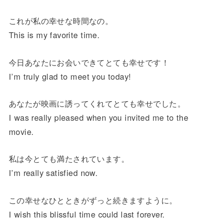
これが私の幸せな時間なの。
This is my favorite time.
今日あなたにお会いできてとても幸せです！
I’m truly glad to meet you today!
あなたが映画に誘ってくれてとても幸せでした。
I was really pleased when you invited me to the
movie.
私は今とても満たされています。
I’m really satisfied now.
この幸せなひとときがずっと続きますように。
I wish this blissful time could last forever.