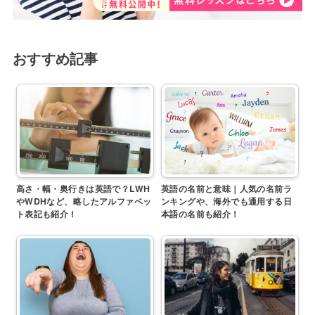
おすすめ記事
高さ・幅・奥行きは英語で？LWH
英語の名前と意味｜人気の名前ラ
やWDHなど、略したアルファベッ
ンキングや、海外でも通用する日
ト表記も紹介！
本語の名前も紹介！