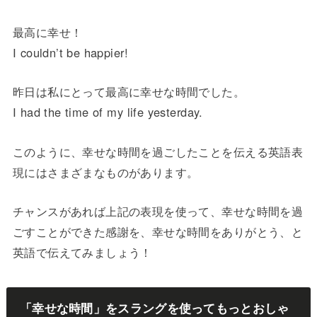
最高に幸せ！
I couldn’t be happier!
昨日は私にとって最高に幸せな時間でした。
I had the time of my life yesterday.
このように、幸せな時間を過ごしたことを伝える英語表
現にはさまざまなものがあります。
チャンスがあれば上記の表現を使って、幸せな時間を過
ごすことができた感謝を、幸せな時間をありがとう、と
英語で伝えてみましょう！
「幸せな時間」をスラングを使ってもっとおしゃ