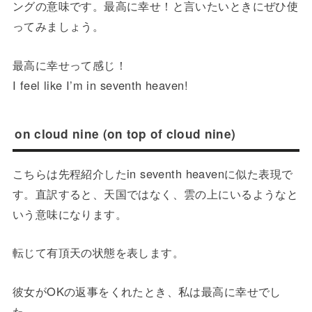
ングの意味です。最高に幸せ！と言いたいときにぜひ使
ってみましょう。
最高に幸せって感じ！
I feel like I’m in seventh heaven!
on cloud nine (on top of cloud nine)
こちらは先程紹介したin seventh heavenに似た表現で
す。直訳すると、天国ではなく、雲の上にいるようなと
いう意味になります。
転じて有頂天の状態を表します。
彼女がOKの返事をくれたとき、私は最高に幸せでし
た。