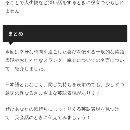
ることで人生観など深い話をするときに役立つかもしれ
ません。
まとめ
今回は幸せな時間を過ごした喜びを伝える一般的な英語
表現やおしゃれなスラング、幸せについての名言につい
て、紹介しました。
日本語とおなじく、同じ気持ちを表すのでも、少しずつ
意味の異なるさまざまな英語表現があります。
ぜひあなたの気持ちにしっくりくる英語表現を見つけ
て、英会話のときに伝えてみましょう！