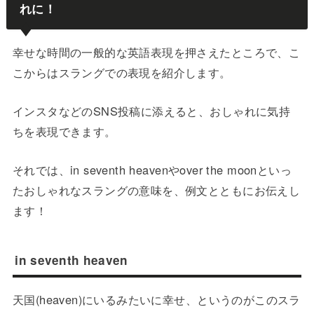
れに！
幸せな時間の一般的な英語表現を押さえたところで、こ
こからはスラングでの表現を紹介します。
インスタなどのSNS投稿に添えると、おしゃれに気持
ちを表現できます。
それでは、in seventh heavenやover the moonといっ
たおしゃれなスラングの意味を、例文とともにお伝えし
ます！
in seventh heaven
天国(heaven)にいるみたいに幸せ、というのがこのスラ