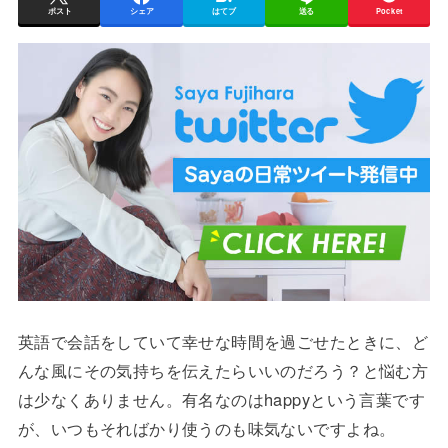
ポスト
シェア
はてブ
送る
Pocket
英語で会話をしていて幸せな時間を過ごせたときに、ど
んな風にその気持ちを伝えたらいいのだろう？と悩む方
は少なくありません。有名なのはhappyという言葉です
が、いつもそればかり使うのも味気ないですよね。