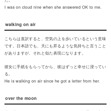
I was on cloud nine when she answered OK to me.
walking on air
こちらは直訳すると、空気の上を歩いているという意味
です。日本語でも、天にも昇るような気持ちと言うこと
がありますが、それと似た表現になります。
彼女に手紙をもらってから、彼はずっと幸せに浸ってい
る。
He is walking on air since he got a letter from her.
over the moon