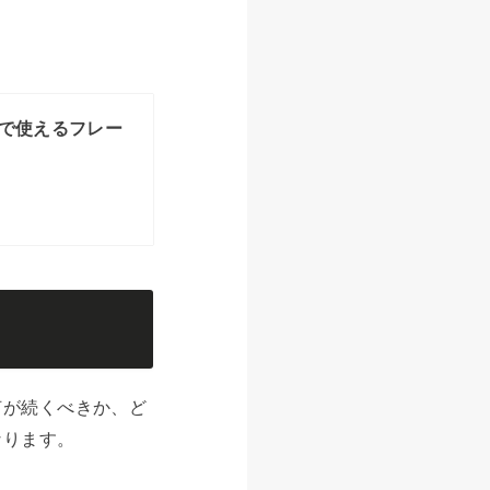
で使えるフレー
は何が続くべきか、ど
なります。