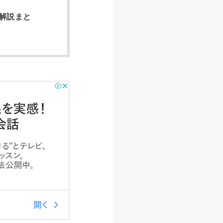
文解説まと