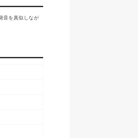
の発音を真似しなが