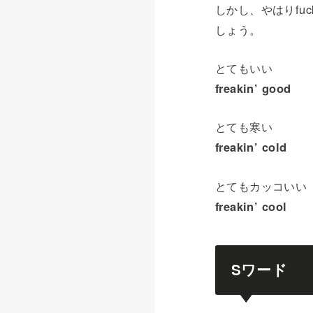
しかし、やはりfu
しょう。
とてもいい
freakin’ good
とても寒い
freakin’ cold
とてもカッコいい
freakin’ cool
Sワード