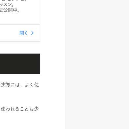
、実際には、よく使
に使われることも少