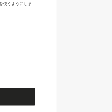
’を使うようにしま