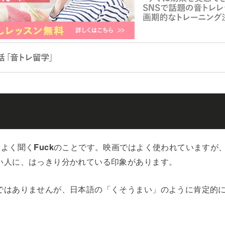
もよく聞く
Fuck
のことです。映画ではよく使われていますが
い人に、はっきり分かれている印象があります。
ではありませんが、日本語の「くそうまい」のように肯定的