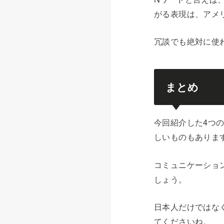
がる表現は、アメ
冗談でも絶対に使
まとめ
今回紹介した4つ
しいものもありま
コミュニケーショ
しょう。
日本人だけではな
てくださいね。