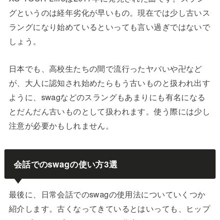
グというのは経年劣化が早いもの。現在では少し古いス
ラングになり始めているといっても言い過ぎではないで
しょう。
日本でも、高校生たちの間で流行ったヤバいや卍など
が、大人に認知され始めたらもう古いものと扱われ出す
ように、swagなどのスラングもあまりにも有名になる
とだんだん古いものとして扱われます。使う際には少し
注意が必要かもしれません。
会話でのswagの使い方3選
最後に、日常会話でのswagの使用法についていくつか
紹介します。古くなってきているとはいっても、ヒップ