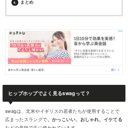
まとめ
4.
ヒップホップでよく見るswagって？
swagは、北米やイギリスの若者たちが使用することで
広まったスラングで
、かっこいい、おしゃれ、イケてる
などの意味で主に使われています。