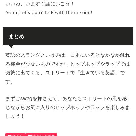
いいね、いますぐ話にいこう！
Yeah, let’s go n’ talk with them soon!
まとめ
英語のスラングというのは、日本にいるとなかなか触れ
る機会が少ないものですが、ヒップホップやラップでは
頻繁に出てくる、ストリートで「生きている英語」で
す。
まずはswagを押さえて、あなたもストリートの風を感
じながらお気に入りのヒップホップやラップを楽しみま
しょう！