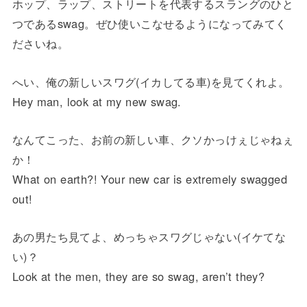
ホップ、ラップ、ストリートを代表するスラングのひと
つであるswag。ぜひ使いこなせるようになってみてく
ださいね。
へい、俺の新しいスワグ(イカしてる車)を見てくれよ。
Hey man, look at my new swag.
なんてこった、お前の新しい車、クソかっけぇじゃねぇ
か！
What on earth?! Your new car is extremely swagged
out!
あの男たち見てよ、めっちゃスワグじゃない(イケてな
い)？
Look at the men, they are so swag, aren’t they?