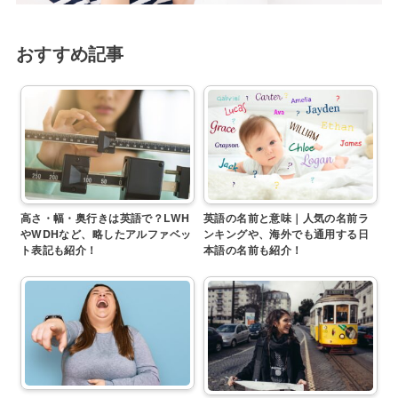
おすすめ記事
高さ・幅・奥行きは英語で？LWH
英語の名前と意味｜人気の名前ラ
やWDHなど、略したアルファベッ
ンキングや、海外でも通用する日
ト表記も紹介！
本語の名前も紹介！