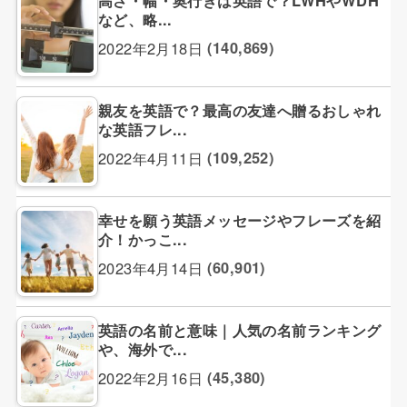
など、略...
2022年2月18日
(140,869)
親友を英語で？最高の友達へ贈るおしゃれ
な英語フレ...
2022年4月11日
(109,252)
幸せを願う英語メッセージやフレーズを紹
介！かっこ...
2023年4月14日
(60,901)
英語の名前と意味｜人気の名前ランキング
や、海外で...
2022年2月16日
(45,380)