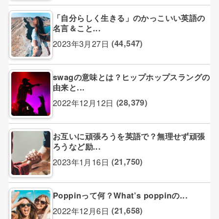
「自分らしく生きる」のかっこいい英語の
名言＆こと...
2023年3月27日
(44,547)
swagの意味とは？ヒップホップスラングの
由来と...
2022年12月12日
(28,379)
お互いに頑張ろうを英語で？無理せず頑張
ろうなど励...
2023年1月16日
(21,750)
Poppinって何？What’s poppinの...
2022年12月6日
(21,658)