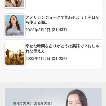
アメリカンジョークで笑わせよう！今日か
ら使える面...
2022年3月2日
(21,437)
幸せな時間をありがとうは英語で？おしゃ
れな伝え方...
2023年4月5日
(21,324)